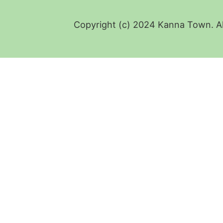
Copyright (c) 2024 Kanna Town. Al