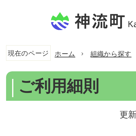
現在のページ
ホーム
組織から探す
ご利用細則
更新