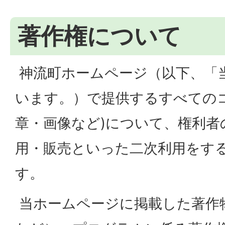
著作権について
神流町ホームページ（以下、「
います。）で提供するすべての
章・画像など)について、権利者
用・販売といった二次利用をす
す。
当ホームページに掲載した著作