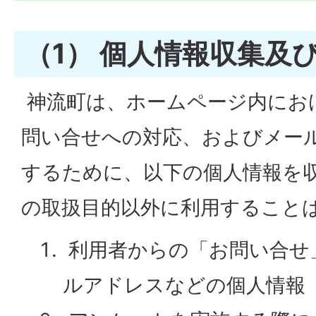
（1） 個人情報収集及
神流町は、ホームページ内にお
問い合せへの対応、およびメー
するために、以下の個人情報を
の取扱目的以外に利用すること
利用者からの「お問い合せ
ルアドレスなどの個人情報