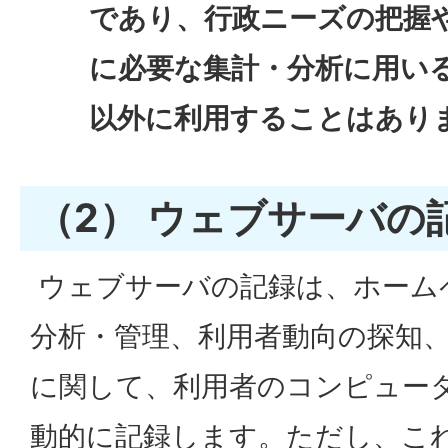
であり、行政ニーズの把握
に必要な集計・分析に用い
以外に利用することはあり
（2） ウェブサーバの
ウェブサーバの記録は、ホーム
分析・管理、利用者動向の探知
に関して、利用者のコンピュータ
動的に記録します。ただし、こ