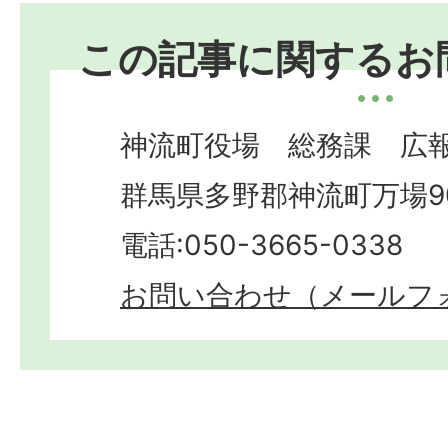
この記事に関するお
神流町役場 総務課 広
群馬県多野郡神流町万場9
電話:050-3665-0338​​​​​​​
お問い合わせ（メールフ