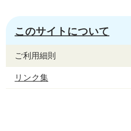
このサイトについて
ご利用細則
リンク集