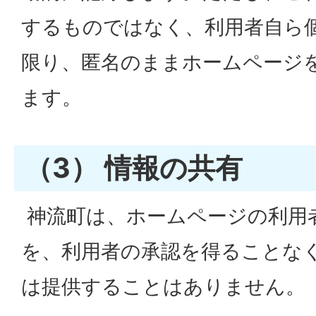
するものではなく、利用者自ら
限り、匿名のままホームページ
ます。
（3） 情報の共有
神流町は、ホームページの利用
を、利用者の承認を得ることな
は提供することはありません。