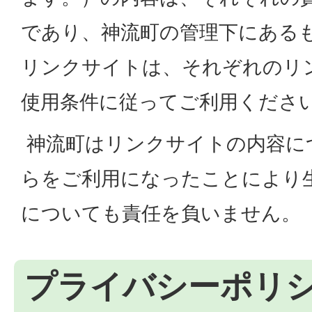
であり、神流町の管理下にある
リンクサイトは、それぞれのリ
使用条件に従ってご利用くださ
神流町はリンクサイトの内容に
らをご利用になったことにより
についても責任を負いません。
プライバシーポリ