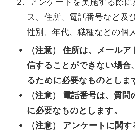
アンケートを実施する際に
ス、住所、電話番号など及
性別、年代、職種などの個
（注意） 住所は、メール
信することができない場合
るために必要なものとしま
（注意） 電話番号は、質問
に必要なものとします。
（注意） アンケートに関す