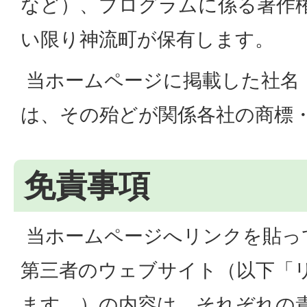
など）、プログラムに係る著作
い限り神流町が保有します。
当ホームページに掲載した社名
は、その殆どが関係各社の商標
免責事項
当ホームページへリンクを貼っ
第三者のウェブサイト（以下「
ます。）の内容は、それぞれの