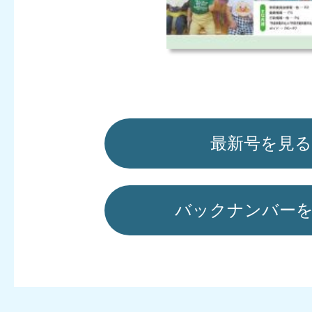
最新号を見る
バックナンバー