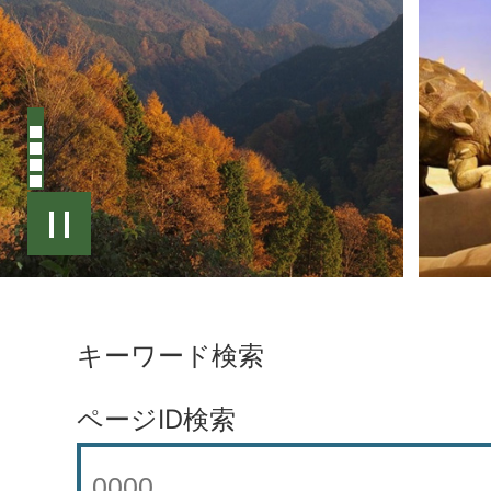
キーワード検索
ページID検索