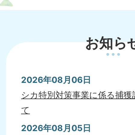
お知ら
2026年08月06日
シカ特別対策事業に係る捕獲
て
2026年08月05日