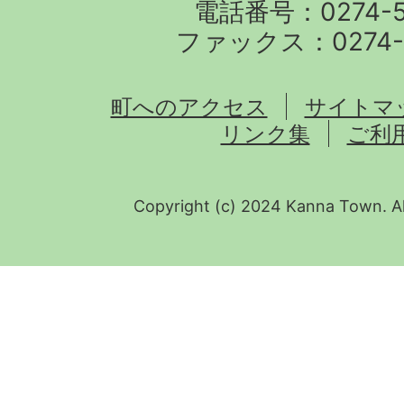
電話番号：0274-57
ファックス：0274-5
町へのアクセス
サイトマ
リンク集
ご利
Copyright (c) 2024 Kanna Town. Al