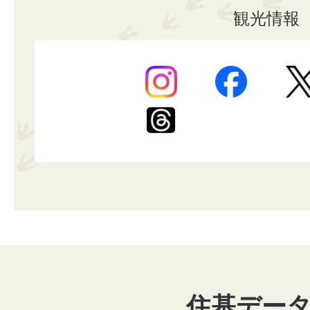
観光情報
住基デー