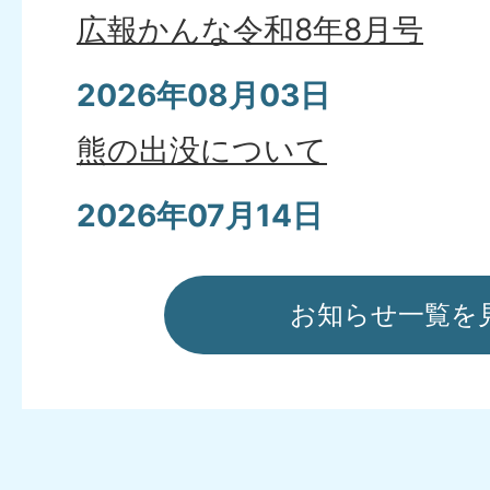
広報かんな令和8年8月号
2026年08月03日
熊の出没について
2026年07月14日
万場・中里・歯科診療所予定
お知らせ一覧を
2026年07月03日
広報かんな令和8年7月号
2026年06月25日