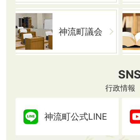
神流町議会
SN
行政情報
神流町公式LINE