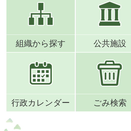
組織から探す
公共施設
行政カレンダー
ごみ検索