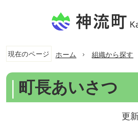
現在のページ
ホーム
組織から探す
町長あいさつ
更新