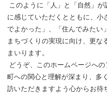
このように「人」と「自然」が
に感じていただくとともに、小
でよかった」、「住んでみたい
まちづくりの実現に向け、更な
まいります。
どうぞ、このホームページへの
町への関心と理解が深まり、多
訪いただきますよう心からお待