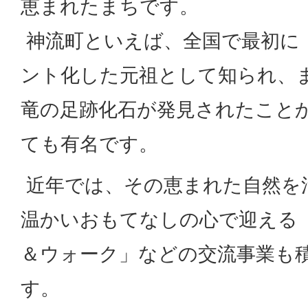
恵まれたまちです。
神流町といえば、全国で最初に
ント化した元祖として知られ、
竜の足跡化石が発見されたこと
ても有名です。
近年では、その恵まれた自然を
温かいおもてなしの心で迎える
＆ウォーク」などの交流事業も
す。