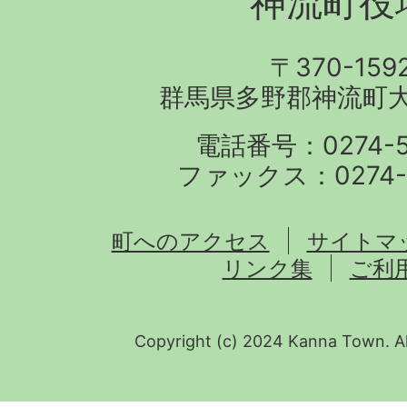
神流町役
〒370-159
群馬県多野郡神流町大字
電話番号：0274-57
ファックス：0274-5
町へのアクセス
サイトマ
リンク集
ご利
Copyright (c) 2024 Kanna Town. Al