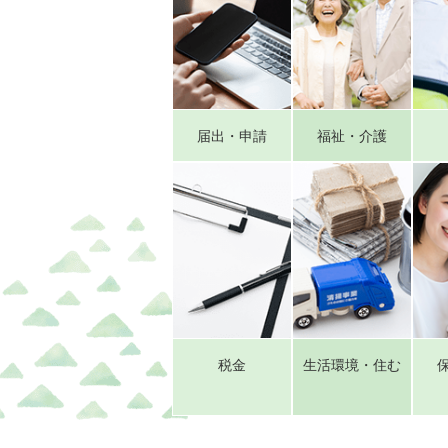
届出・申請
福祉・介護
税金
生活環境・住む