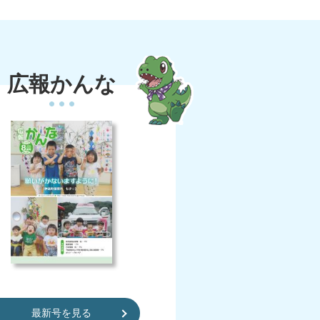
広報かんな
最新号を見る