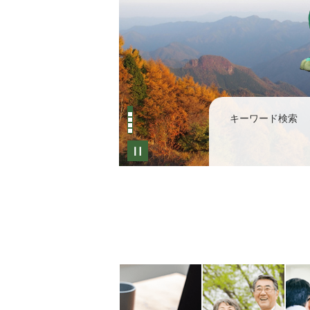
キーワード検索