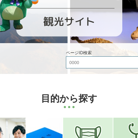
ページID検索
目的から探す