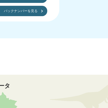
バックナンバーを見る
ータ