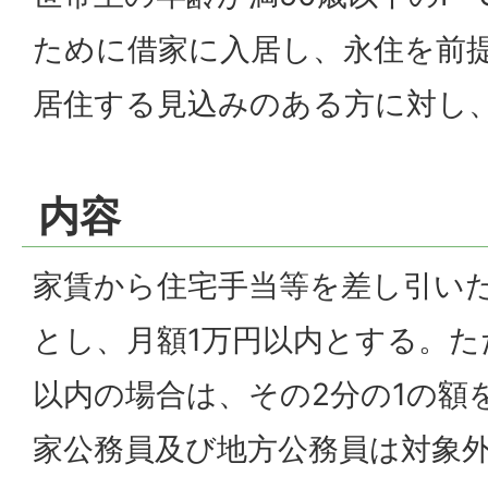
ために借家に入居し、永住を前
居住する見込みのある方に対し
内容
家賃から住宅手当等を差し引い
とし、月額1万円以内とする。た
以内の場合は、その2分の1の額
家公務員及び地方公務員は対象