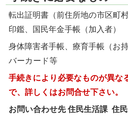
転出証明書（前住所地の市区町
印鑑、国民年金手帳（加入者）
身体障害者手帳、療育手帳（お
バーカード等
手続きにより必要なものが異な
で、詳しくはお問合せ下さい。
お問い合わせ先 住民生活課 住民係