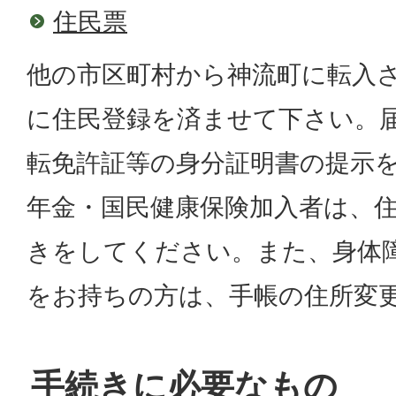
住民票
他の市区町村から神流町に転入さ
に住民登録を済ませて下さい。届
転免許証等の身分証明書の提示を
年金・国民健康保険加入者は、
きをしてください。また、身体障
をお持ちの方は、手帳の住所変
手続きに必要なもの