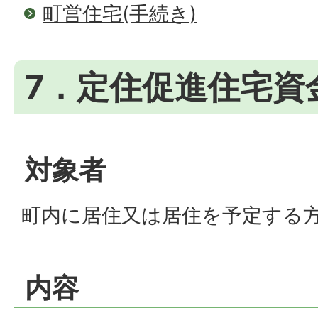
町営住宅(手続き)
7．定住促進住宅資
対象者
町内に居住又は居住を予定する
内容