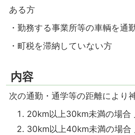
ある方
・勤務する事業所等の車輌を通
・町税を滞納していない方
内容
次の通勤・通学等の距離により
20km以上30km未満の場合 
30km以上40km未満の場合 