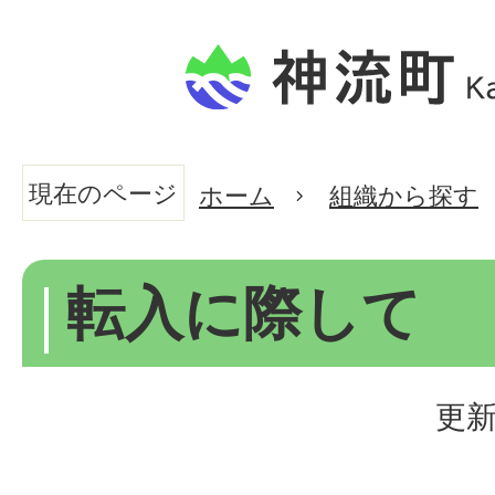
現在のページ
ホーム
組織から探す
転入に際して
更新