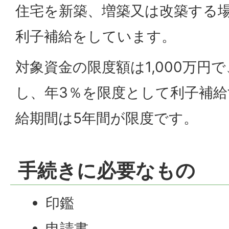
住宅を新築、増築又は改築する
利子補給をしています。
対象資金の限度額は1,000万円で
し、年3％を限度として利子補
給期間は5年間が限度です。
手続きに必要なもの
印鑑
申請書