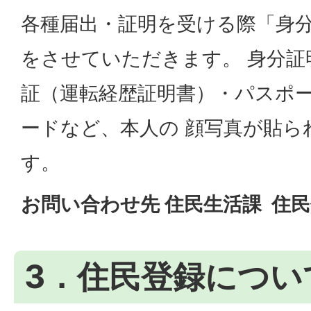
各種届出・証明を受ける際「身
をさせていただきます。 身分証
証（運転経歴証明書）・パスポ
ードなど、本人の 顔写真が貼ら
す。
お問い合わせ先 住民生活課 住民係
3．住民登録につい