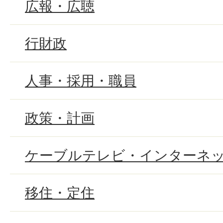
広報・広聴
行財政
人事・採用・職員
政策・計画
ケーブルテレビ・インターネ
移住・定住