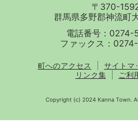
〒370-159
群馬県多野郡神流町大字
電話番号：0274-57
ファックス：0274-5
町へのアクセス
サイトマ
リンク集
ご利
Copyright (c) 2024 Kanna Town. Al