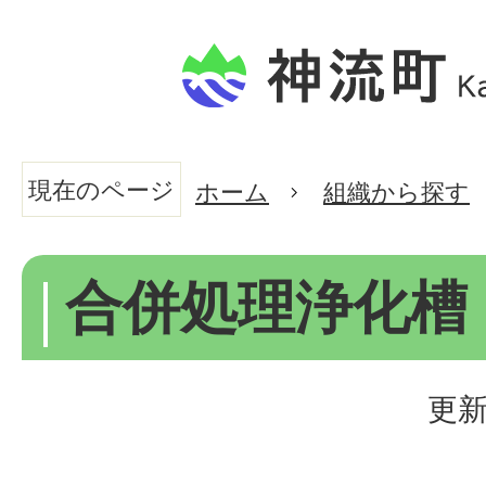
現在のページ
ホーム
組織から探す
合併処理浄化槽
更新