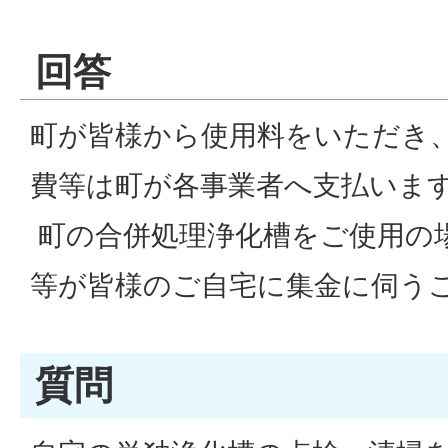
回答
町が皆様から使用料をいただき
費等は町が各事業者へ支払いま
町の合併処理浄化槽をご使用の
等が皆様のご自宅に集金に伺う
質問