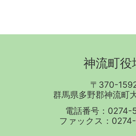
神流町役
〒370-159
群馬県多野郡神流町大字
電話番号：0274-57
ファックス：0274-5