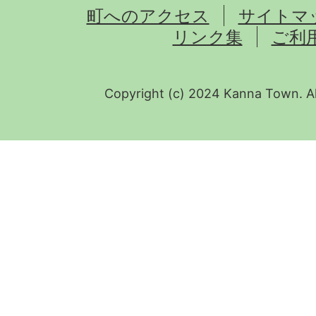
町へのアクセス
サイトマ
リンク集
ご利
Copyright (c) 2024 Kanna Town. Al