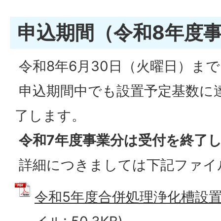
申込期間（令和8年度
令和8年6月30日（火曜日）まで
申込期間中でも設置予定基数に
了します。
令和7年度事業分は受付を終了
詳細につきましては下記ファイ
令和5年度合併処理浄化槽設置申