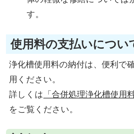
す。
使用料の支払いについ
浄化槽使用料の納付は、便利で
用ください。
詳しくは
「合併処理浄化槽使用
をご覧ください。