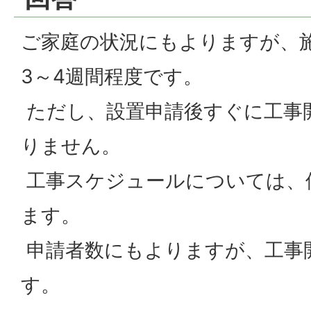
ご家庭の状況にもよりますが、
3～4週間程度です。
ただし、設置申請後すぐに工事
りません。
工事スケジュールについては、
ます。
申請者数にもよりますが、工事
す。