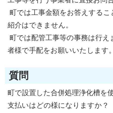
町では工事金額をお答えするこ
紹介はできません。
町では配管工事等の事務は行え
者様で手配をお願いいたします
質問
町で設置した合併処理浄化槽を
支払いはどの様になりますか？