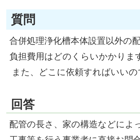
質問
合併処理浄化槽本体設置以外の
負担費用はどのくらいかかりま
また、どこに依頼すればいいの
回答
配管の長さ、家の構造などによ
工事等を行う事業者に直接お問