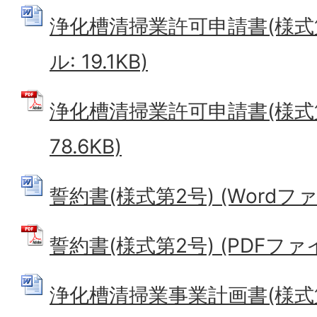
浄化槽清掃業許可申請書(様式第1
ル: 19.1KB)
浄化槽清掃業許可申請書(様式第1
78.6KB)
誓約書(様式第2号) (Wordファイ
誓約書(様式第2号) (PDFファイル
浄化槽清掃業事業計画書(様式第3