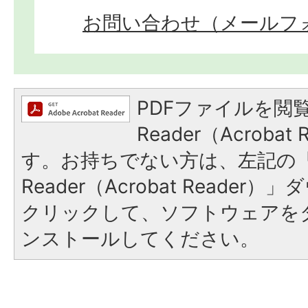
お問い合わせ（メールフ
PDFファイルを閲覧
Reader（Acroba
す。お持ちでない方は、左記の「A
Reader（Acrobat Reade
クリックして、ソフトウェアを
ンストールしてください。